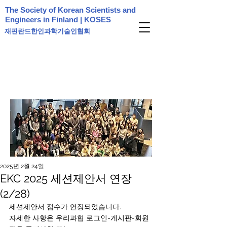
The Society of Korean Scientists and
Engineers in Finland | KOSES
재핀란드한인과학기술인협회
2025년 2월 24일
EKC 2025 세션제안서 연장
(2/28)
세션제안서 접수가 연장되었습니다.
자세한 사항은 우리과협 로그인-게시판-회원