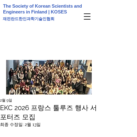
The Society of Korean Scientists and
Engineers in Finland | KOSES
재핀란드한인과학기술인협회
2월 9일
EKC 2026 프랑스 툴루즈 행사 서
포터즈 모집
최종 수정일:
2월 13일