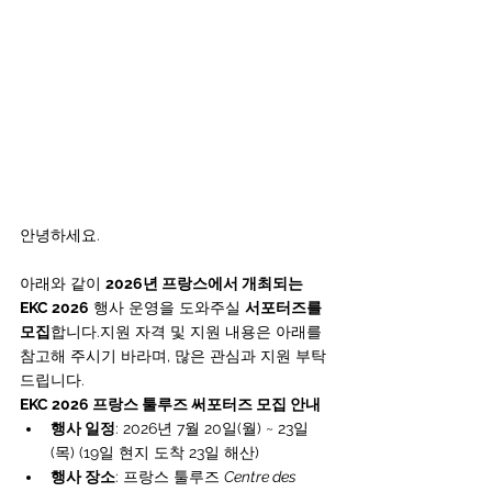
안녕하세요.
아래와 같이 
2026년 프랑스에서 개최되는 
EKC 2026
 행사 운영을 도와주실 
서포터즈를 
모집
합니다.지원 자격 및 지원 내용은 아래를 
참고해 주시기 바라며, 많은 관심과 지원 부탁
드립니다.
EKC 2026 프랑스 툴루즈 써포터즈 모집 안내
행사 일정
: 2026년 7월 20일(월) ~ 23일
(목) (19일 현지 도착 23일 해산)
행사 장소
: 프랑스 툴루즈 
Centre des 