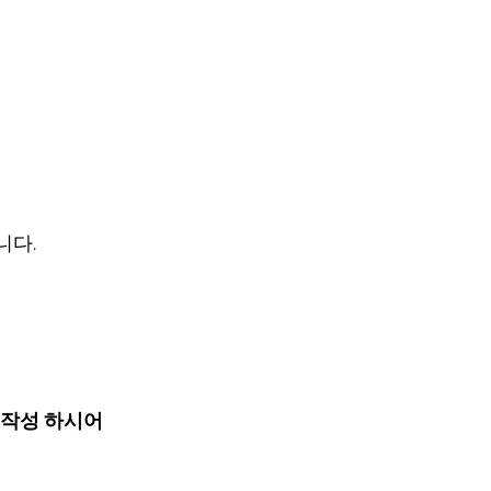
니다.
문에 작성 하시어