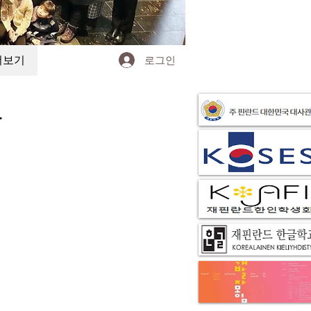
더보기
로그인
r